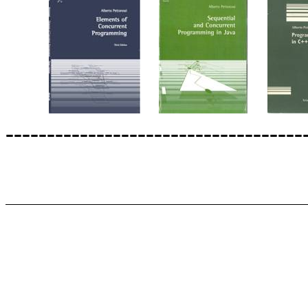
------------------------------------